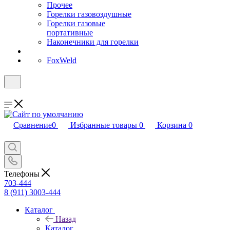
Прочее
Горелки газовоздушные
Горелки газовые
портативные
Наконечники для горелки
FoxWeld
Сравнение
0
Избранные товары
0
Корзина
0
Телефоны
703-444
8 (911) 3003-444
Каталог
Назад
Каталог