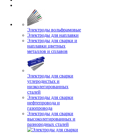
Электроды вольфрамовые
Электроды для наплавки
Электроды для сварки и
наплавки цветных
металлов и сплавов
Электроды для сварки
углеродистых и
низколегированных
сталей
Электроды для сварки
нефтепровода и
газопровода
Электроды для сварки
высоколегированных и
разнородных сталей