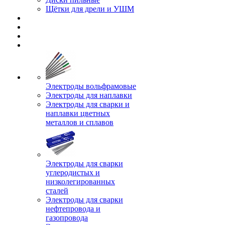
Щётки для дрели и УШМ
Электроды вольфрамовые
Электроды для наплавки
Электроды для сварки и
наплавки цветных
металлов и сплавов
Электроды для сварки
углеродистых и
низколегированных
сталей
Электроды для сварки
нефтепровода и
газопровода