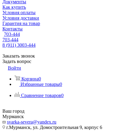
Документы
Как купить
Условия оплаты
Условия доставки
Гарантия на товар
Контакты
703-444
703-444
8 (911) 3003-444
Заказать звонок
Задать вопрос
Войти
Корзина
0
Избранные товары
0
Сравнение товаров
0
Ваш город
Мурманск
svarka-severa@yandex.ru
г.Мурманск, ул. Домостроительная 9, корпус 6