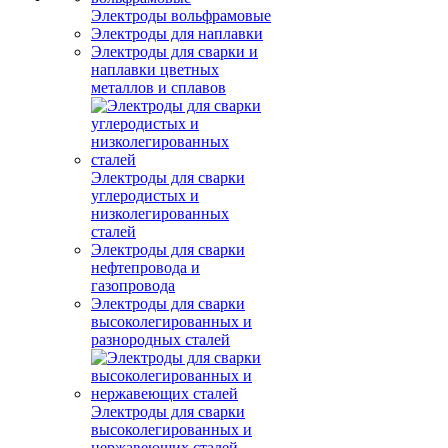
Электроды вольфрамовые
Электроды для наплавки
Электроды для сварки и
наплавки цветных
металлов и сплавов
Электроды для сварки
углеродистых и
низколегированных
сталей
Электроды для сварки
нефтепровода и
газопровода
Электроды для сварки
высоколегированных и
разнородных сталей
Электроды для сварки
высоколегированных и
нержавеющих сталей