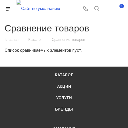
0
Сравнение товаров
—
—
Главная
Каталог
Сравнение товаров
Список сравниваемых элементов пуст.
КАТАЛОГ
АКЦИИ
УСЛУГИ
БРЕНДЫ