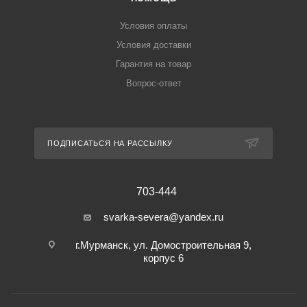
Условия оплаты
Условия доставки
Гарантия на товар
Вопрос-ответ
ПОДПИСАТЬСЯ НА РАССЫЛКУ
703-444
svarka-severa@yandex.ru
г.Мурманск, ул. Домостроительная 9,
корпус 6