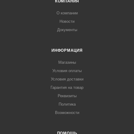
КОМПАНИЯ
О компании
Новости
Документы
ИНФОРМАЦИЯ
Магазины
Условия оплаты
Условия доставки
Гарантия на товар
Реквизиты
Политика
Возможности
ПОМОЩЬ