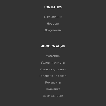
КОМПАНИЯ
О компании
Новости
Документы
ИНФОРМАЦИЯ
Магазины
Условия оплаты
Условия доставки
Гарантия на товар
Реквизиты
Политика
Возможности