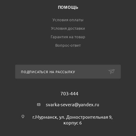
ПОМОЩЬ
Условия оплаты
Условия доставки
Гарантия на товар
Вопрос-ответ
ПОДПИСАТЬСЯ НА РАССЫЛКУ
703-444
svarka-severa@yandex.ru
г.Мурманск, ул. Домостроительная 9,
корпус 6