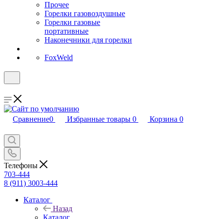
Прочее
Горелки газовоздушные
Горелки газовые
портативные
Наконечники для горелки
FoxWeld
Сравнение
0
Избранные товары
0
Корзина
0
Телефоны
703-444
8 (911) 3003-444
Каталог
Назад
Каталог