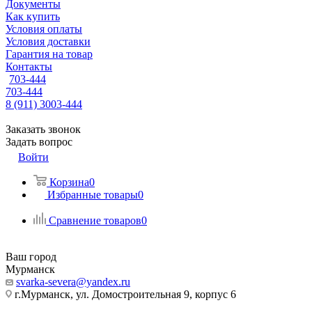
Документы
Как купить
Условия оплаты
Условия доставки
Гарантия на товар
Контакты
703-444
703-444
8 (911) 3003-444
Заказать звонок
Задать вопрос
Войти
Корзина
0
Избранные товары
0
Сравнение товаров
0
Ваш город
Мурманск
svarka-severa@yandex.ru
г.Мурманск, ул. Домостроительная 9, корпус 6