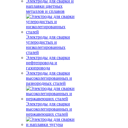
Электроды для сварки и
наплавки цветных
металлов и сплавов
Электроды для сварки
углеродистых и
низколегированных
сталей
Электроды для сварки
нефтепровода и
газопровода
Электроды для сварки
высоколегированных и
разнородных сталей
Электроды для сварки
высоколегированных и
нержавеющих сталей