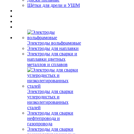
Щётки для дрели и УШМ
Электроды вольфрамовые
Электроды для наплавки
Электроды для сварки и
наплавки цветных
металлов и сплавов
Электроды для сварки
углеродистых и
низколегированных
сталей
Электроды для сварки
нефтепровода и
газопровода
Электроды для сварки