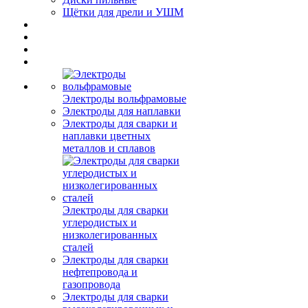
Щётки для дрели и УШМ
Электроды вольфрамовые
Электроды для наплавки
Электроды для сварки и
наплавки цветных
металлов и сплавов
Электроды для сварки
углеродистых и
низколегированных
сталей
Электроды для сварки
нефтепровода и
газопровода
Электроды для сварки