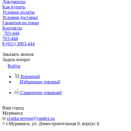
Документы
Как купить
Условия оплаты
Условия доставки
Гарантия на товар
Контакты
703-444
703-444
8 (911) 3003-444
Заказать звонок
Задать вопрос
Войти
Корзина
0
Избранные товары
0
Сравнение товаров
0
Ваш город
Мурманск
svarka-severa@yandex.ru
г.Мурманск, ул. Домостроительная 9, корпус 6