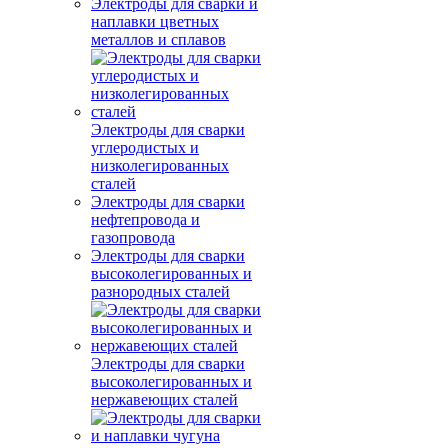
Электроды для сварки и
наплавки цветных
металлов и сплавов
Электроды для сварки
углеродистых и
низколегированных
сталей
Электроды для сварки
нефтепровода и
газопровода
Электроды для сварки
высоколегированных и
разнородных сталей
Электроды для сварки
высоколегированных и
нержавеющих сталей