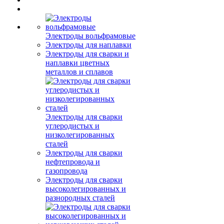
Электроды вольфрамовые
Электроды для наплавки
Электроды для сварки и
наплавки цветных
металлов и сплавов
Электроды для сварки
углеродистых и
низколегированных
сталей
Электроды для сварки
нефтепровода и
газопровода
Электроды для сварки
высоколегированных и
разнородных сталей