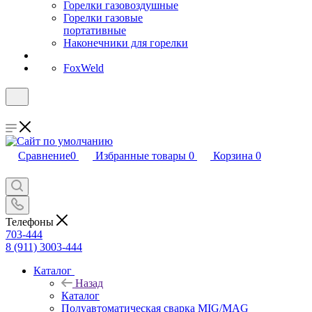
Горелки газовоздушные
Горелки газовые
портативные
Наконечники для горелки
FoxWeld
Сравнение
0
Избранные товары
0
Корзина
0
Телефоны
703-444
8 (911) 3003-444
Каталог
Назад
Каталог
Полуавтоматическая сварка MIG/MAG